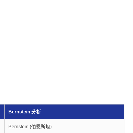
Bernstein 分析
Bernstein (伯恩斯坦)