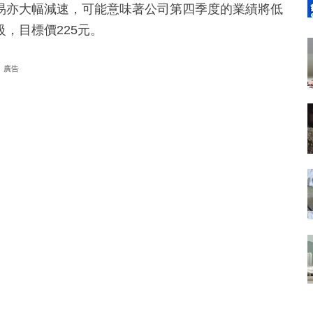
易亦大幅減速，可能意味著公司第四季度的業績將低
，目標價225元。
廣告