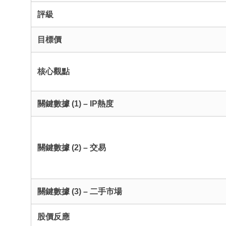
評級
目標價
核心觀點
關鍵數據 (1) – IP熱度
關鍵數據 (2) – 交易
關鍵數據 (3) – 二手市場
股價反應