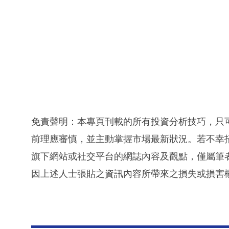
免責聲明：本專頁刊載的所有投資分析技巧，只
前理應審慎，並主動掌握市場最新狀況。若不幸
旗下網站或社交平台的網誌內容及觀點，僅屬筆
因上述人士張貼之資訊內容所帶來之損失或損害