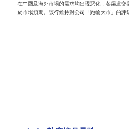
在中國及海外市場的需求均出現惡化，各渠道交
於市場預期。該行維持對公司「跑輸大市」的評級