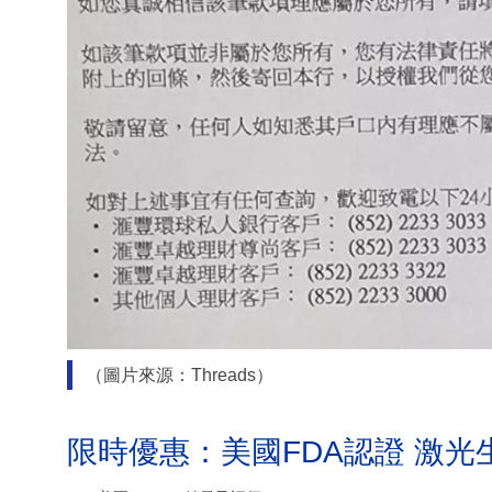
（圖片來源：Threads）
限時優惠：美國FDA認證 激光