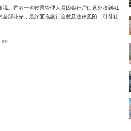
熱議。香港一名物業管理人員因銀行戶口意外收到41
內全部花光，最終面臨銀行追數及法律風險，引發社
廣告