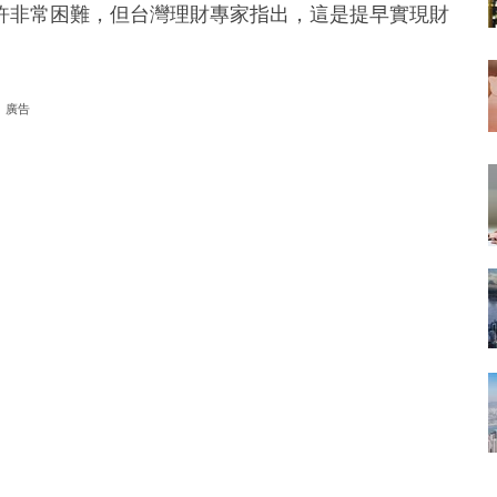
或許非常困難，但台灣理財專家指出，這是提早實現財
廣告