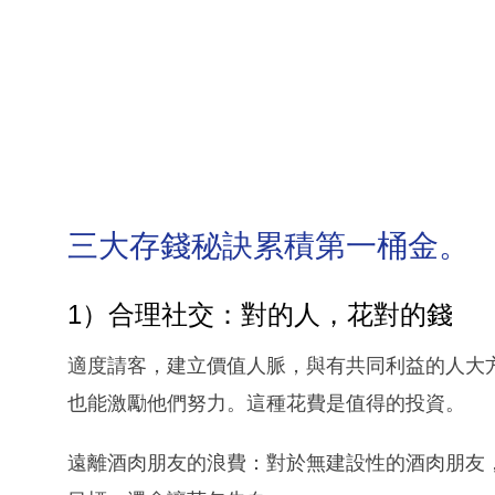
三大存錢秘訣累積第一桶金。
1）合理社交：對的人，花對的錢
適度請客，建立價值人脈，與有共同利益的人大
也能激勵他們努力。這種花費是值得的投資。
遠離酒肉朋友的浪費：對於無建設性的酒肉朋友