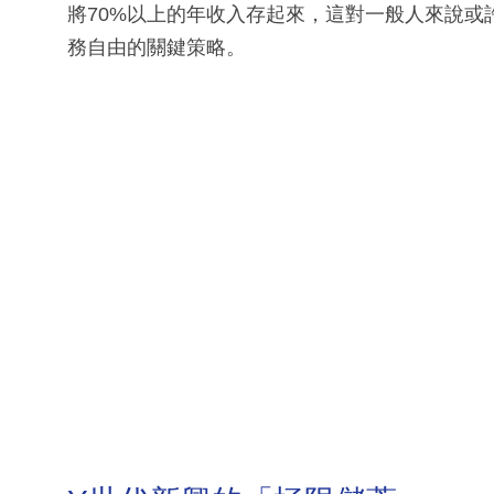
將70%以上的年收入存起來，這對一般人來說
務自由的關鍵策略。