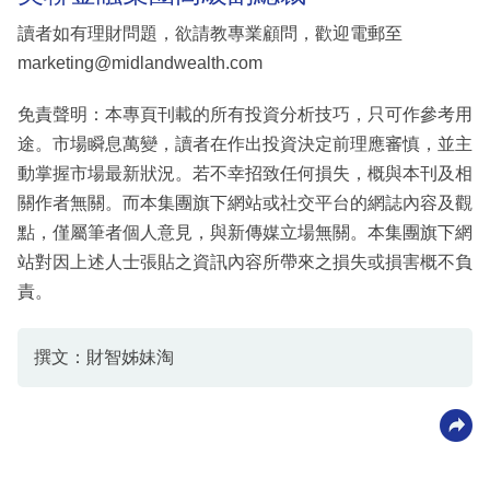
讀者如有理財問題，欲請教專業顧問，歡迎電郵至
marketing@midlandwealth.com
免責聲明：本專頁刊載的所有投資分析技巧，只可作參考用
途。市場瞬息萬變，讀者在作出投資決定前理應審慎，並主
動掌握市場最新狀況。若不幸招致任何損失，概與本刊及相
關作者無關。而本集團旗下網站或社交平台的網誌內容及觀
點，僅屬筆者個人意見，與新傳媒立場無關。本集團旗下網
站對因上述人士張貼之資訊內容所帶來之損失或損害概不負
責。
撰文：財智姊妹淘