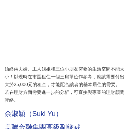
始終兩夫婦、工人姐姐和三位小朋友需要的生活空間不能太
小！以現時在市區租住一個三房單位作參考，應該需要付出
大於25,000元的租金，才能配合讀者的基本居住的需要。
若在理財方面需要進一步的分析，可直接與專業的理財顧問
聯絡。
余淑穎（Suki Yu）
美聯金融集團高級副總裁