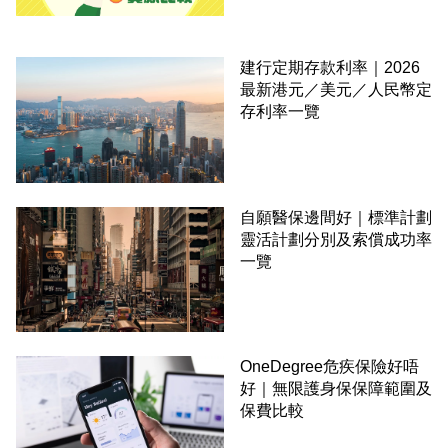
建行定期存款利率｜2026
最新港元／美元／人民幣定
存利率一覽
自願醫保邊間好｜標準計劃
靈活計劃分別及索償成功率
一覽
OneDegree危疾保險好唔
好｜無限護身保保障範圍及
保費比較