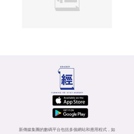
新傳媒集團的數碼平台包括多個網站和應用程式，如