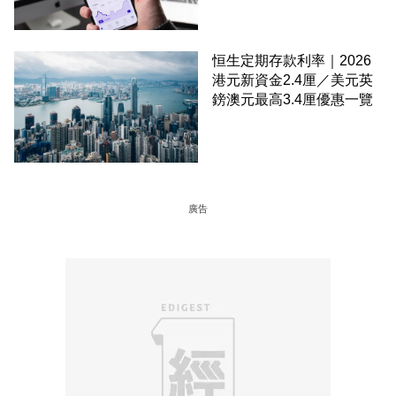
恒生定期存款利率｜2026
港元新資金2.4厘／美元英
鎊澳元最高3.4厘優惠一覽
廣告