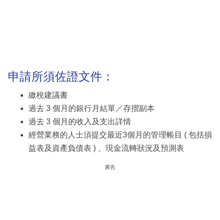
申請所須佐證文件：
繳稅建議書
過去 3 個月的銀行月結單／存摺副本
過去 3 個月的收入及支出詳情
經營業務的人士須提交最近3個月的管理帳目 ( 包括損
益表及資產負債表 ) 、現金流轉狀況及預測表
廣告