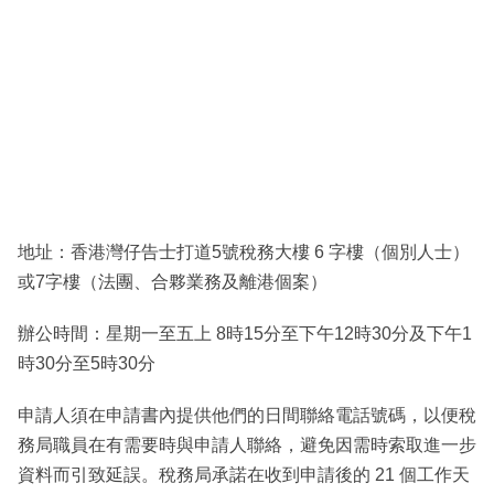
地址：香港灣仔告士打道5號稅務大樓 6 字樓（個別人士）
或7字樓（法團、合夥業務及離港個案）
辦公時間：星期一至五上 8時15分至下午12時30分及下午1
時30分至5時30分
申請人須在申請書內提供他們的日間聯絡電話號碼，以便稅
務局職員在有需要時與申請人聯絡，避免因需時索取進一步
資料而引致延誤。稅務局承諾在收到申請後的 21 個工作天