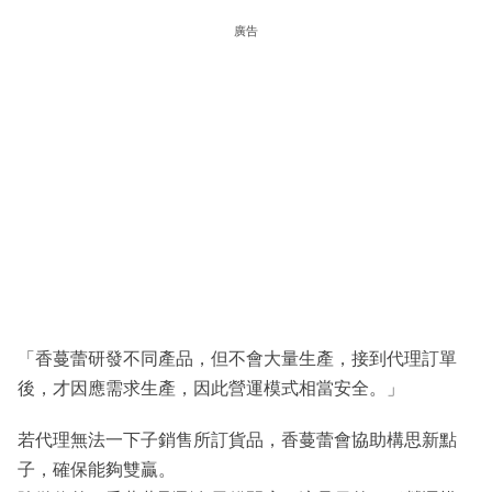
廣告
「香蔓蕾研發不同產品，但不會大量生產，接到代理訂單
後，才因應需求生產，因此營運模式相當安全。」
若代理無法一下子銷售所訂貨品，香蔓蕾會協助構思新點
子，確保能夠雙贏。