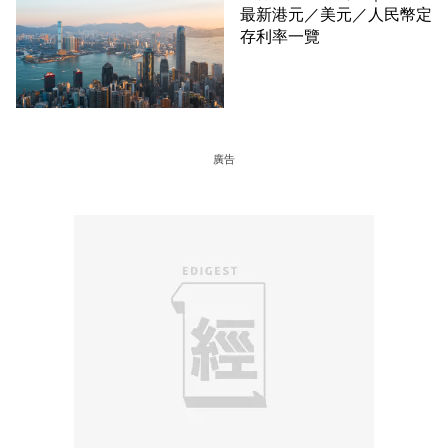
最新港元／美元／人民幣定
存利率一覽
廣告