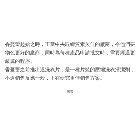
香蔓蕾起始之時，正當中央取締質素欠佳的廠商，令他們要
物色更好的廠商，同時為每種產品申請批文時，需要經過更
嚴厲的程序。
香蔓蕾之前推出過洗衣片，是一種片裝的壓縮洗衣清潔劑，
不過銷售反應一般，正在研究更佳銷售方案。
廣告