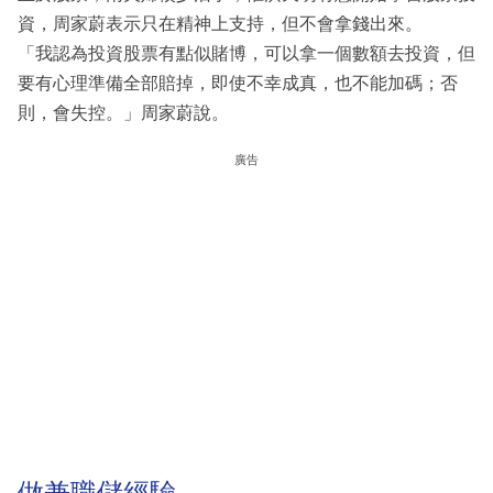
資，周家蔚表示只在精神上支持，但不會拿錢出來。
「我認為投資股票有點似賭博，可以拿一個數額去投資，但
要有心理準備全部賠掉，即使不幸成真，也不能加碼；否
則，會失控。」周家蔚說。
廣告
做兼職儲經驗