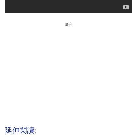
廣告
延伸閱讀: