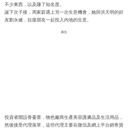
不少東西，以及賺了知名度。
誕下次子後，周家蔚遇上另一次生意機會，她與洪天明的好
友劉永健，拉攏朋友一起投入內地的生意。
廣告
投資者開設香蔓蕾，物色廠商生產美容護膚品及生活用品，
然後接受代理落單，這些代理主要在微信及網上平台銷售貨