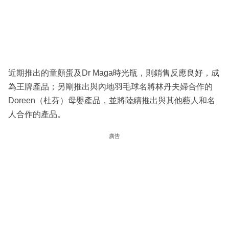
近期推出的童顏蛋及Dr Maga時光瓶，則銷售反應良好，成
為王牌產品；另剛推出與內地羽毛球名將林丹夫婦合作的
Doreen（杜芬）母嬰產品，並將陸續推出與其他藝人和名
人合作的產品。
廣告