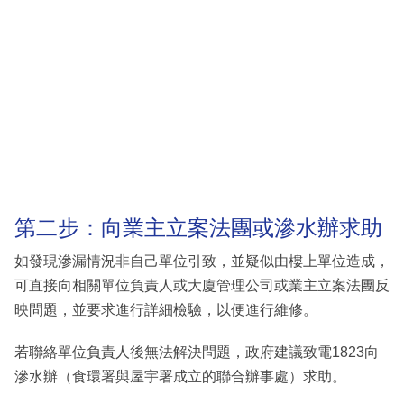
第二步：向業主立案法團或滲水辦求助
如發現滲漏情況非自己單位引致，並疑似由樓上單位造成，
可直接向相關單位負責人或大廈管理公司或業主立案法團反
映問題，並要求進行詳細檢驗，以便進行維修。
若聯絡單位負責人後無法解決問題，政府建議致電1823向
滲水辦（食環署與屋宇署成立的聯合辦事處）求助。