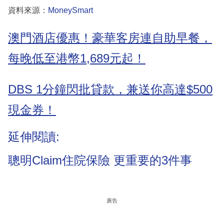
資料來源：
MoneySmart
澳門酒店優惠！豪華客房連自助早餐，
每晚低至港幣1,689元起！
DBS 1分鐘閃批貸款，兼送你高達$500
現金券！
延伸閱讀:
聰明Claim住院保險 更重要的3件事
廣告