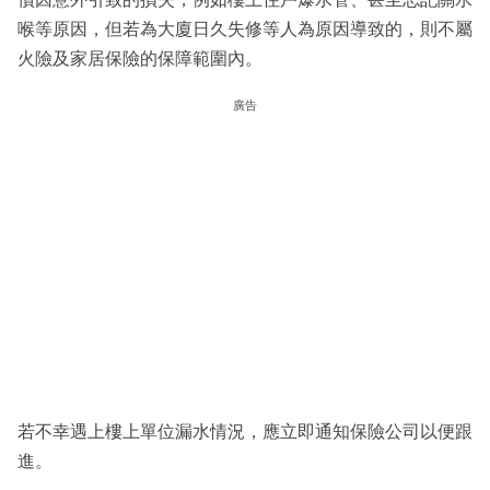
喉等原因，但若為大廈日久失修等人為原因導致的，則不屬
火險及家居保險的保障範圍內。
廣告
若不幸遇上樓上單位漏水情況，應立即通知保險公司以便跟
進。