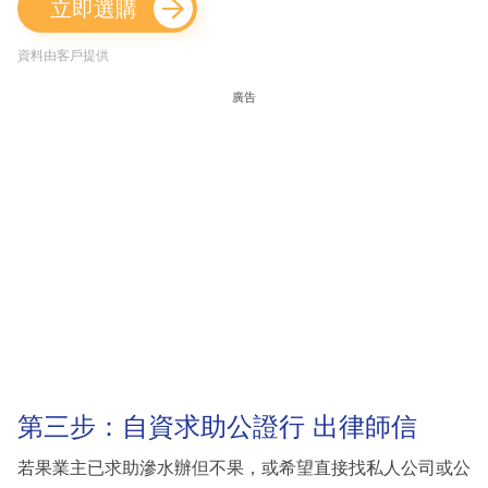
立即選購
資料由客戶提供
廣告
第三步：自資求助公證行 出律師信
若果業主已求助滲水辦但不果，或希望直接找私人公司或公