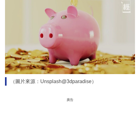
（圖片來源：Unsplash@3dparadise）
廣告