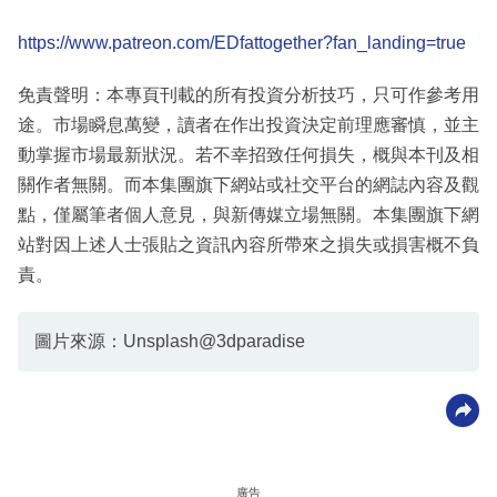
https://www.patreon.com/EDfattogether?fan_landing=true
免責聲明：本專頁刊載的所有投資分析技巧，只可作參考用
途。市場瞬息萬變，讀者在作出投資決定前理應審慎，並主
動掌握市場最新狀況。若不幸招致任何損失，概與本刊及相
關作者無關。而本集團旗下網站或社交平台的網誌內容及觀
點，僅屬筆者個人意見，與新傳媒立場無關。本集團旗下網
站對因上述人士張貼之資訊內容所帶來之損失或損害概不負
責。
圖片來源：Unsplash@3dparadise
廣告