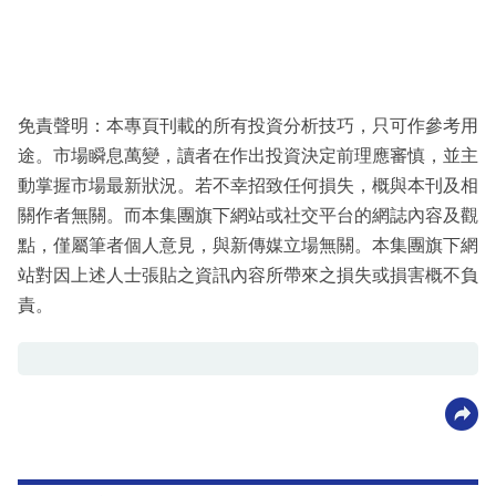
免責聲明：本專頁刊載的所有投資分析技巧，只可作參考用
途。市場瞬息萬變，讀者在作出投資決定前理應審慎，並主
動掌握市場最新狀況。若不幸招致任何損失，概與本刊及相
關作者無關。而本集團旗下網站或社交平台的網誌內容及觀
點，僅屬筆者個人意見，與新傳媒立場無關。本集團旗下網
站對因上述人士張貼之資訊內容所帶來之損失或損害概不負
責。