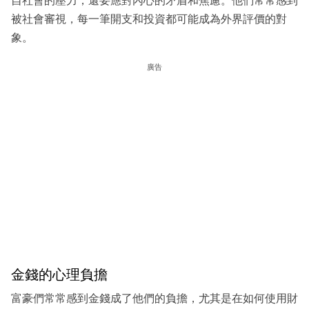
自社會的壓力，還要應對內心的矛盾和焦慮。他們常常感到
被社會審視，每一筆開支和投資都可能成為外界評價的對
象。
廣告
金錢的心理負擔
富豪們常常感到金錢成了他們的負擔，尤其是在如何使用財