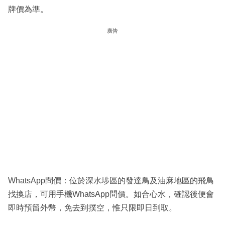
牌價為準。
廣告
WhatsApp問價：位於深水埗區的發達鳥及油麻地區的飛鳥
找換店，可用手機WhatsApp問價。如合心水，確認後便會
即時預留外幣，免去到撲空，惟只限即日到取。