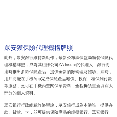
眾安獲保險代理機構牌照
此外，眾安銀行維持新動作，最新公布獲保監局頒發保險代
理機構牌照，成為其姐妹公司ZA Insure的代理人，銀行將
適時推出多款保險產品，提供全新的數碼理財體驗。屆時，
用戶將能在手機App完成保險產品報價、投保、核保到付款
等服務，更可在手機內查閱保單資料，全程毋須重新填寫大
部分的個人資料。
眾安銀行行政總裁許洛聖說，眾安銀行成為本港唯一提供存
款、貸款、卡，並可提供保險產品的虛擬銀行。眾安銀行