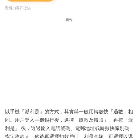
資料由客戶提供
廣告
以手機「派利是」的方式，其實與一般用轉數快「過數」相
同。用戶登入手機銀行後，選擇「繳款及轉賬」。再按「派
利是」 後，透過輸入電話號碼、電郵地址或轉數快識別碼
指定收款人，然後再選擇扣款戶口、利是金額，可選擇以港