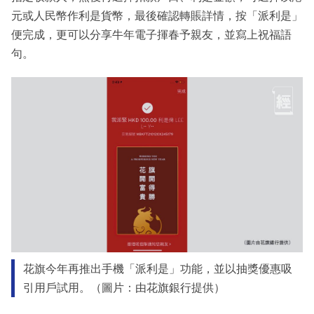
元或人民幣作利是貨幣，最後確認轉賬詳情，按「派利是」
便完成，更可以分享牛年電子揮春予親友，並寫上祝福語
句。
花旗今年再推出手機「派利是」功能，並以抽獎優惠吸
引用戶試用。（圖片：由花旗銀行提供）