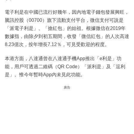
電子利是在中國已流行好幾年，因內地電子錢包發展興旺，
騰訊控股（00700）旗下流動支付平台，微信支付可說是
「派電子利是」、「搶紅包」的始祖。根據微信在2019年
數據指，由除夕到初五期間，收發「微信紅包」的人次高達
8.23億次，按年增長7.12％，可見受歡迎的程度。
本港方面，八達通曾在八達通手機App推出「e利是」功
能，用戶可透過二維碼（QR Code）「派利是」及「逗利
是」。惟今年暫時App內未見此功能。
廣告