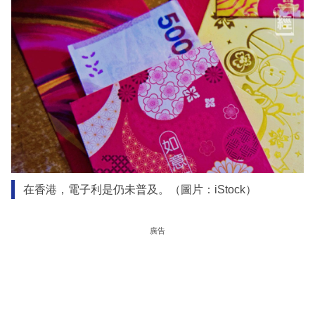
在香港，電子利是仍未普及。（圖片：iStock）
廣告