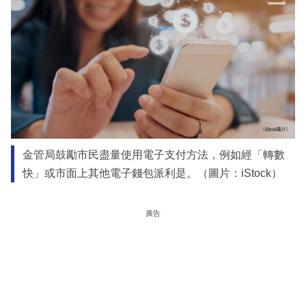
金管局鼓勵市民盡量使用電子支付方法，例如經「轉數
快」或市面上其他電子錢包派利是。（圖片：iStock）
廣告