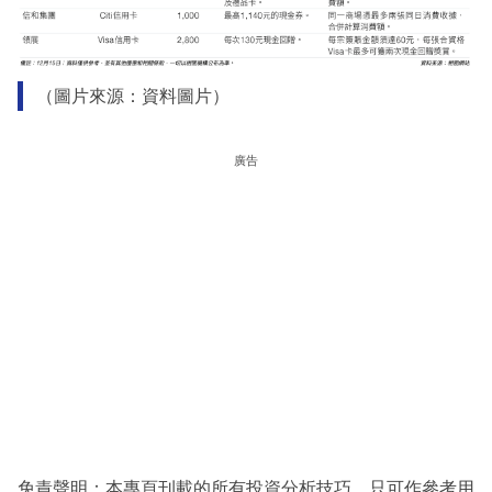
（圖片來源：資料圖片）
廣告
免責聲明：本專頁刊載的所有投資分析技巧，只可作參考用