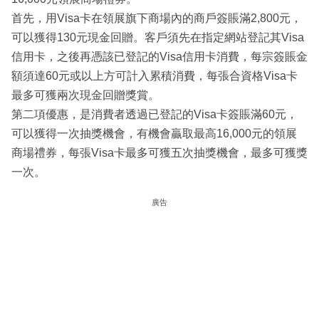
首先，用Visa卡在領展旗下商場內的商戶簽賬滿2,800元，
可以獲得130元現金回贈。客戶須先在指定網站登記其Visa
信用卡，之後再憑該已登記的Visa信用卡消費，每宗簽賬金
額須達60元或以上方可計入累積消費，每張合資格Visa卡
最多可獲兩次現金回贈獎賞。
第二項優惠，是消費者透過已登記的Visa卡簽賬滿60元，
可以獲得一次抽獎機會，有機會贏取最高16,000元的領展
商場禮券，每張Visa卡最多可獲五次抽獎機會，最多可獲獎
一次。
廣告