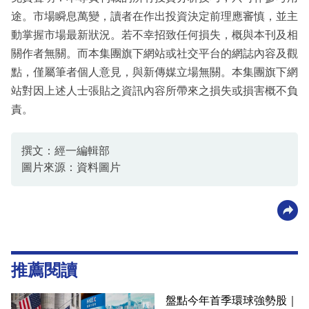
途。市場瞬息萬變，讀者在作出投資決定前理應審慎，並主
動掌握市場最新狀況。若不幸招致任何損失，概與本刊及相
關作者無關。而本集團旗下網站或社交平台的網誌內容及觀
點，僅屬筆者個人意見，與新傳媒立場無關。本集團旗下網
站對因上述人士張貼之資訊內容所帶來之損失或損害概不負
責。
撰文：經一編輯部
圖片來源：資料圖片
推薦閱讀
盤點今年首季環球強勢股｜