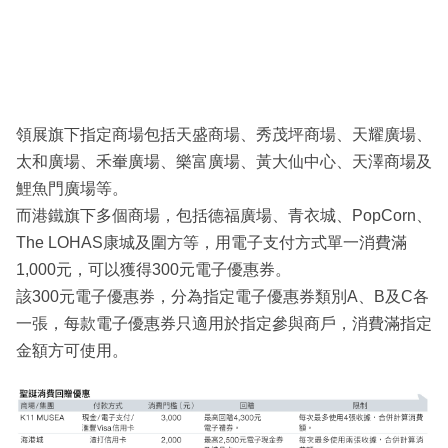
領展旗下指定商場包括天盛商場、秀茂坪商場、天耀廣場、
太和廣場、禾輋廣場、樂富廣場、黃大仙中心、天澤商場及
鯉魚門廣場等。
而港鐵旗下多個商場，包括德福廣場、青衣城、PopCorn、
The LOHAS康城及圍方等，用電子支付方式單一消費滿
1,000元，可以獲得300元電子優惠券。
該300元電子優惠券，分為指定電子優惠券類別A、B及C各
一張，每款電子優惠券只適用於指定參與商戶，消費滿指定
金額方可使用。