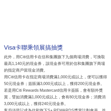
Visa卡聯乘領展搞抽獎
此外，用Citi信用卡在信和集團旗下九個商場消費，可換取
最高1,140元的現金券，該現金券可用於信和集團旗下商場
的指定商戶當現金消費。
用Citi信用卡在指定商場消費滿1,000元或以上，便可以獲得
50元現金券；簽賬滿3,000元或以上，獲得200元現金券。
若是用Citi Rewards Mastercard信用卡簽賬，會有額外獎
賞，譬如消費滿1,000元或以上，會有80元現金券；消費消
3,000元或以上，獲得240元現金券。
客戶須登記成為信和旗下S+ REWARDS獎賞計劃會員，並