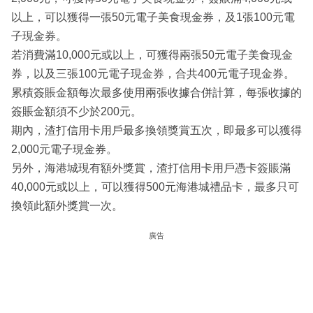
以上，可以獲得一張50元電子美食現金券，及1張100元電
子現金券。
若消費滿10,000元或以上，可獲得兩張50元電子美食現金
券，以及三張100元電子現金券，合共400元電子現金券。
累積簽賬金額每次最多使用兩張收據合併計算，每張收據的
簽賬金額須不少於200元。
期內，渣打信用卡用戶最多換領獎賞五次，即最多可以獲得
2,000元電子現金券。
另外，海港城現有額外獎賞，渣打信用卡用戶憑卡簽賬滿
40,000元或以上，可以獲得500元海港城禮品卡，最多只可
換領此額外獎賞一次。
廣告