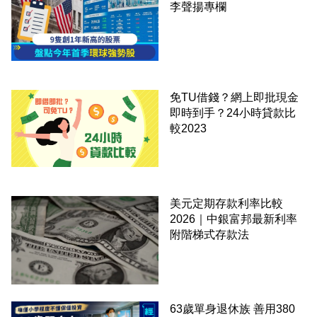
李聲揚專欄
免TU借錢？網上即批現金
即時到手？24小時貸款比
較2023
美元定期存款利率比較
2026｜中銀富邦最新利率
附階梯式存款法
63歲單身退休族 善用380