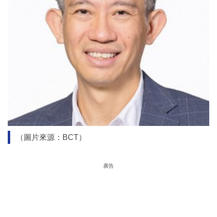
（圖片來源：BCT）
廣告