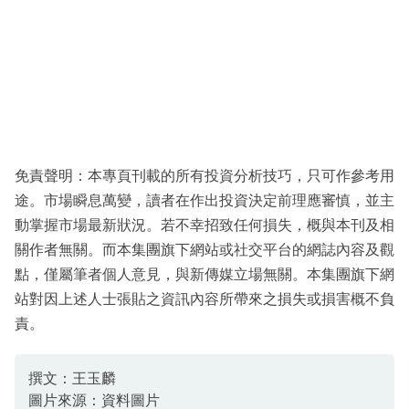
免責聲明：本專頁刊載的所有投資分析技巧，只可作參考用
途。市場瞬息萬變，讀者在作出投資決定前理應審慎，並主
動掌握市場最新狀況。若不幸招致任何損失，概與本刊及相
關作者無關。而本集團旗下網站或社交平台的網誌內容及觀
點，僅屬筆者個人意見，與新傳媒立場無關。本集團旗下網
站對因上述人士張貼之資訊內容所帶來之損失或損害概不負
責。
撰文：王玉麟
圖片來源：資料圖片