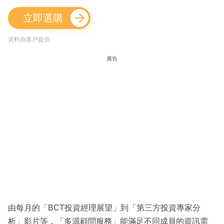
立即選購
資料由客戶提供
廣告
由每月的「BCT投資經理展望」到「第三方投資專家分
析」影片等，「多源顧問服務」能滿足不同成員的資訊需