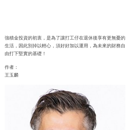
強積金投資的初衷，是為了讓打工仔在退休後享有更無憂的
生活，因此別掉以輕心，須好好加以運用，為未來的財務自
由打下堅實的基礎！
作者：
王玉麟