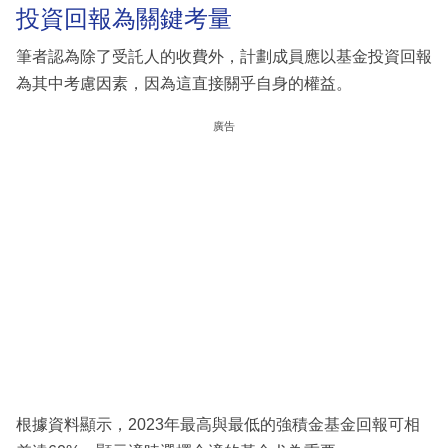
投資回報為關鍵考量
筆者認為除了受託人的收費外，計劃成員應以基金投資回報
為其中考慮因素，因為這直接關乎自身的權益。
廣告
根據資料顯示，2023年最高與最低的強積金基金回報可相