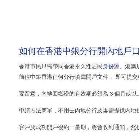
如何在香港中銀分行開內地戶
香港市民只需帶同香港永久性居民
身份證
、港澳
前往中銀香港任何分行填寫開戶文件， 即可提交
要留意，內地回鄉證的有效期必須為 3 個月或以
申請方法簡單，不用去內地分行及毋需提供內地住
客戶於成功開戶後約一星期，將會收到通知，然