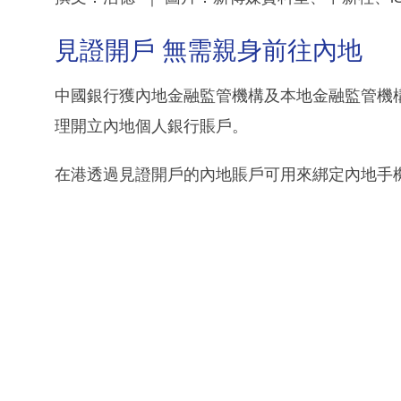
見證開戶 無需親身前往內地
中國銀行獲內地金融監管機構及本地金融監管機
理開立內地個人銀行賬戶。
在港透過見證開戶的內地賬戶可用來綁定內地手