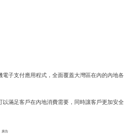
機電子支付應用程式，全面覆蓋大灣區在內的內地各
可以滿足客戶在內地消費需要，同時讓客戶更加安全
廣告