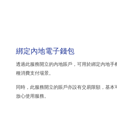
綁定內地電子錢包
透過此服務開立的內地賬戶，可用於綁定內地手
種消費支付場景。
同時，此服務開立的賬戶亦設有交易限額，基本
放心使用服務。