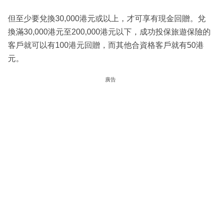
但至少要兌換30,000港元或以上，才可享有現金回贈。兌
換滿30,000港元至200,000港元以下，成功投保旅遊保險的
客戶就可以有100港元回贈，而其他合資格客戶就有50港
元。
廣告