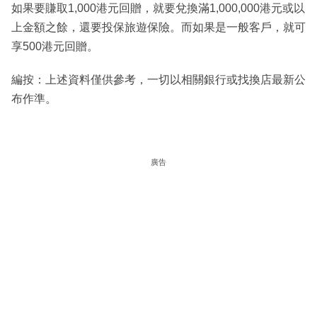
如果要賺取1,000港元回贈，就要兌換滿1,000,000港元或以
上金額之餘，還要投保旅遊保險。而如果是一般客戶，就可
享500港元回贈。
編按：上述資料僅供參考，一切以相關銀行或找換店最新公
布作準。
廣告