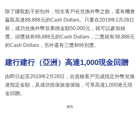
除了賺取點子折扣外，恒生客戶在兌換外幣之餘，還有機會
贏取高達88,888元的Cash Dollars。只要在2019年2月28日
前，成功兌換外幣並累積金額50,000元，就可以參加抽
獎。頭獎就有88,888元的Cash Dollars，二獎就有38,888元
的Cash Dollars，另外還有三獎和特別獎。
建行建行（亞洲）高達1,000現金回贈
由即日起至2019年2月28日，合資格客戶完成指定外幣兌換
達指定金額，及成功投保旅遊保險，可享高達1,000港元現
金回贈。
廣告