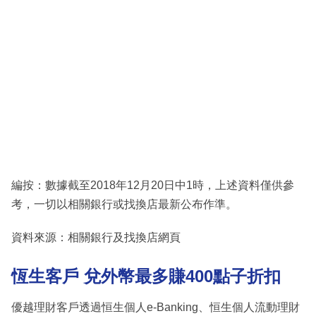
編按：數據截至2018年12月20日中1時，上述資料僅供參
考，一切以相關銀行或找換店最新公布作準。
資料來源：相關銀行及找換店網頁
恆生客戶 兌外幣最多賺400點子折扣
優越理財客戶透過恒生個人e-Banking、恒生個人流動理財