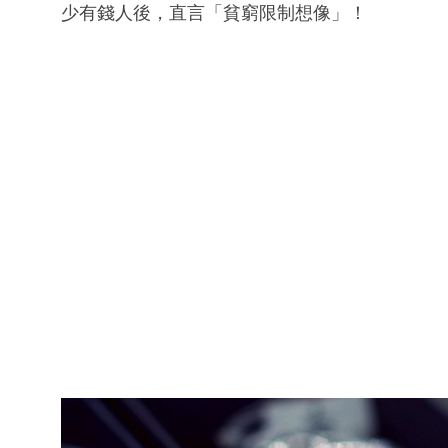
少有錢人後，直言「貧窮限制想像」！