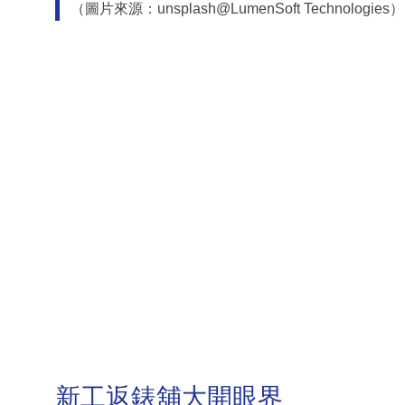
（圖片來源：unsplash@LumenSoft Technologies）
新工返錶舖大開眼界