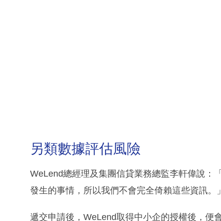
另類數據評估風險
WeLend總經理及集團信貸業務總監李軒偉說
發生的事情，所以我們不會完全倚賴這些資訊。
遞交申請後，WeLend取得中小企的授權後，便會在其他