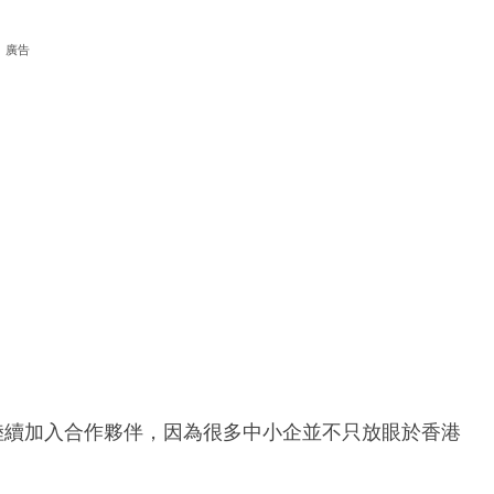
廣告
劃陸續加入合作夥伴，因為很多中小企並不只放眼於香港