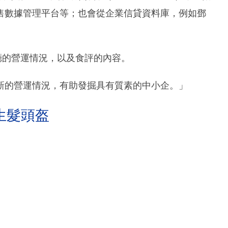
售數據管理平台等；也會從企業信貸資料庫，例如鄧
餐廳的營運情況，以及食評的內容。
新的營運情況，有助發掘具有質素的中小企。」
生髮頭盔