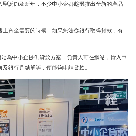
入聖誕節及新年，不少中小企都趁機推出全新的產品
遇上資金需要的時候，如果無法從銀行取得貸款，有
年開始為中小企提供貸款方案，負責人可在網站，輸入申
表及銀行月結單等，便能夠申請貸款。