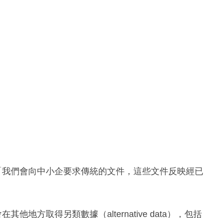
：「我們會向中小企要求傳統的文件，這些文件反映經已
」
地方取得另類數據（alternative data），包括