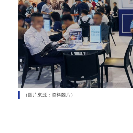
（圖片來源：資料圖片）