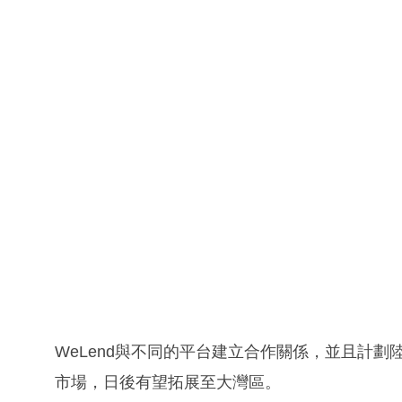
WeLend與不同的平台建立合作關係，並且計
市場，日後有望拓展至大灣區。