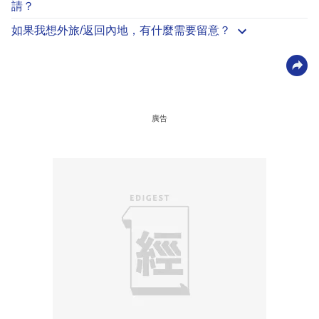
請？
如果我想外旅/返回內地，有什麼需要留意？
廣告