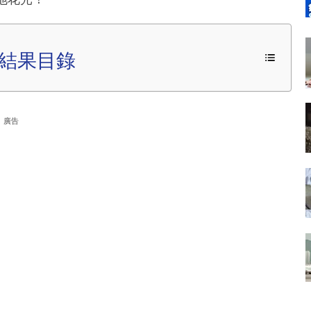
結果目錄
廣告