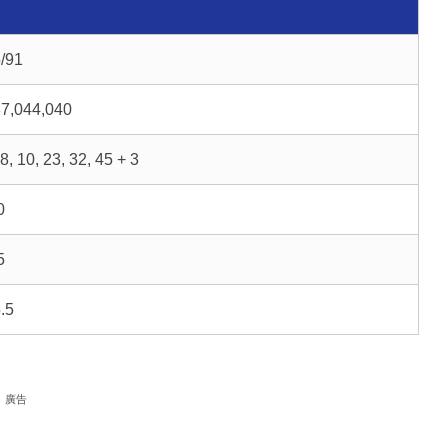
/91
7,044,040
 8, 10, 23, 32, 45 + 3
0
5
.5
廣告