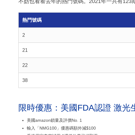
不妨也看看去年的熱門號碼。2021年一共有12
熱門號碼
2
21
22
38
限時優惠：美國FDA認證 激光
美國amazon鎖量及評價No. 1
輸入「NMG100」優惠碼額外減$100