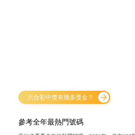
六合彩中獎有幾多獎金？
參考全年最熱門號碼