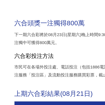
六合頭獎一注獨得800萬
下一期六合彩將於08月23日(星期六)晚上時間9
注獨中可獲得800萬元。
六合彩投注方法
市民可在各場外投注處、電話投注（包括1886
注服務「投注區」及流動投注服務購買彩票，截止售
上期六合彩結果(08月21日)