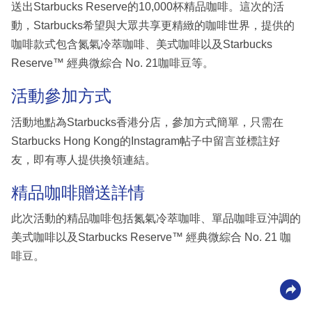
送出Starbucks Reserve的10,000杯精品咖啡。這次的活
動，Starbucks希望與大眾共享更精緻的咖啡世界，提供的
咖啡款式包含氮氣冷萃咖啡、美式咖啡以及Starbucks
Reserve™ 經典微綜合 No. 21咖啡豆等。
活動參加方式
活動地點為Starbucks香港分店，參加方式簡單，只需在
Starbucks Hong Kong的Instagram帖子中留言並標註好
友，即有專人提供換領連結。
精品咖啡贈送詳情
此次活動的精品咖啡包括氮氣冷萃咖啡、單品咖啡豆沖調的
美式咖啡以及Starbucks Reserve™ 經典微綜合 No. 21 咖
啡豆。