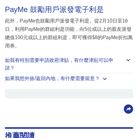
PayMe 鼓勵用戶派發電子利是
此外，PayMe也鼓勵用戶派發電子利是。從2月10日至16
日，利用PayMe的群組利是功能，向5位或以上的親友派發
總值100元或以上的群組利是，即可獲得$8的PayMe折扣萬
用券。
如我有特別需要申請
政府津貼
，有什麼津貼可以申
請？
如果我想外旅/返回內地，有什麼需要留意？
推薦閱讀