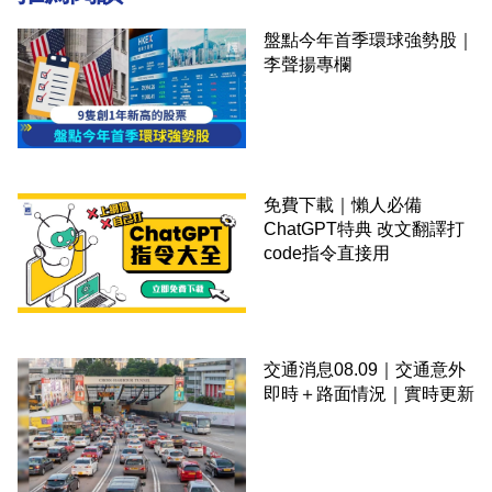
盤點今年首季環球強勢股｜
李聲揚專欄
免費下載｜懶人必備
ChatGPT特典 改文翻譯打
code指令直接用
交通消息08.09｜交通意外
即時＋路面情況｜實時更新