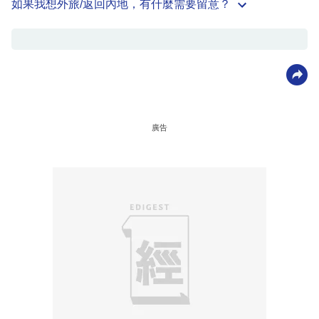
如果我想外旅/返回內地，有什麼需要留意？
廣告