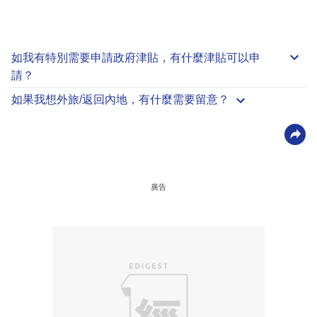
如我有特別需要申請
政府津貼
，有什麼津貼可以申
請？
如果我想外旅/返回內地，有什麼需要留意？
廣告