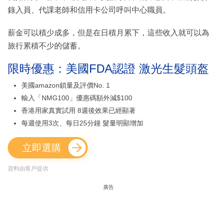
錄入員、代課老師和信用卡公司呼叫中心職員。
薪金可以積少成多，但是在日積月累下，這些收入就可以為
旅行累積不少的儲蓄。
限時優惠：美國FDA認證 激光生髮頭盔
美國amazon鎖量及評價No. 1
輸入「NMG100」優惠碼額外減$100
香港用家真實試用 8週後效果已經顯著
每週使用3次、每日25分鐘 髮量明顯增加
立即選購
資料由客戶提供
廣告