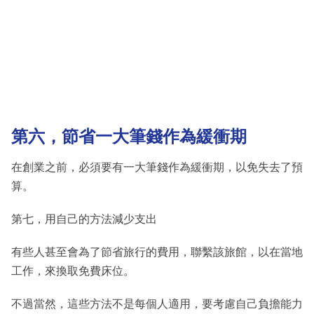
第六，節省一大筆錢作為緩衝期
在創業之前，必須要有一大筆錢作為緩衝期，以免失去了預
算。
第七，用自己的方法減少支出
有些人甚至會為了節省旅行的費用，聯繫該旅館，以在當地
工作，來換取免費床位。
不過當然，這些方法不是每個人適用，要考慮自己負擔能力