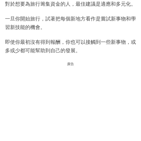
對於想要為旅行籌集資金的人，最佳建議是適應和多元化。
一旦你開始旅行，試著把每個新地方看作是嘗試新事物和學
習新技能的機會。
即使你最初沒有得到報酬，你也可以接觸到一些新事物，或
多或少都可能幫助到自己的發展。
廣告