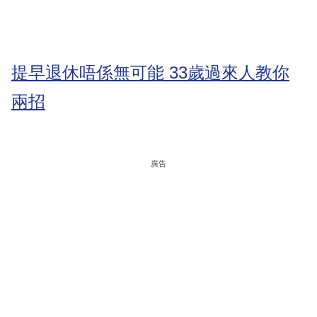
提早退休唔係無可能 33歲過來人教你
兩招
廣告