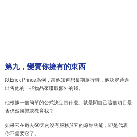
第九，變賣你擁有的東西
以Erick Prince為例，當他知道想長期旅行時，他決定通過
出售他的一些物品來賺取額外的錢。
他根據一個簡單的公式決定賣什麼。就是問自己這個項目是
否仍然娛樂或教育我？
如果它在過去60天內沒有服務於它的原始功能，即是代表
你不需要它了。