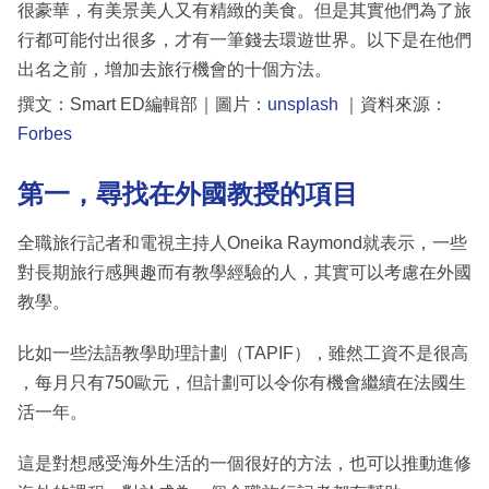
很豪華，有美景美人又有精緻的美食。但是其實他們為了旅
行都可能付出很多，才有一筆錢去環遊世界。以下是在他們
出名之前，增加去旅行機會的十個方法。
撰文：Smart ED編輯部｜圖片：
unsplash
｜資料來源：
Forbes
第一，尋找在外國教授的項目
全職旅行記者和電視主持人Oneika Raymond就表示，一些
對長期旅行感興趣而有教學經驗的人，其實可以考慮在外國
教學。
比如一些法語教學助理計劃（TAPIF），雖然工資不是很高
，每月只有750歐元，但計劃可以令你有機會繼續在法國生
活一年。
這是對想感受海外生活的一個很好的方法，也可以推動進修