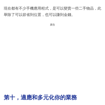
現在都有不少手機應用程式，是可以變賣一些二手物品，此
舉除了可以節省到位置，也可以賺到金錢。
廣告
第十，適應和多元化你的業務