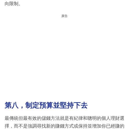
向限制。
廣告
第八，制定預算並堅持下去
最傳統但最有效的儲錢方法就是有紀律和聰明的個人理財選
擇，而不是強調尋找新的賺錢方式或保持並增加你已經賺的