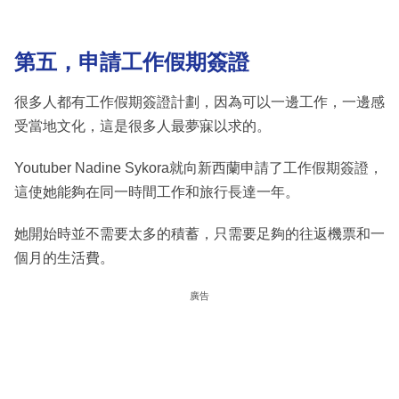
第五，申請工作假期簽證
很多人都有工作假期簽證計劃，因為可以一邊工作，一邊感
受當地文化，這是很多人最夢寐以求的。
Youtuber Nadine Sykora就向新西蘭申請了工作假期簽證，
這使她能夠在同一時間工作和旅行長達一年。
她開始時並不需要太多的積蓄，只需要足夠的往返機票和一
個月的生活費。
廣告