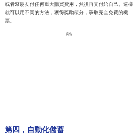
或者幫朋友付任何重大購買費用，然後再支付給自己。這樣
就可以用不同的方法，獲得獎勵積分，爭取完全免費的機
票。
廣告
第四，自動化儲蓄