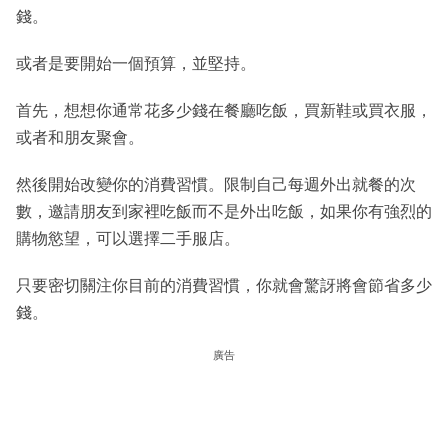
錢。
或者是要開始一個預算，並堅持。
首先，想想你通常花多少錢在餐廳吃飯，買新鞋或買衣服，
或者和朋友聚會。
然後開始改變你的消費習慣。限制自己每週外出就餐的次
數，邀請朋友到家裡吃飯而不是外出吃飯，如果你有強烈的
購物慾望，可以選擇二手服店。
只要密切關注你目前的消費習慣，你就會驚訝將會節省多少
錢。
廣告