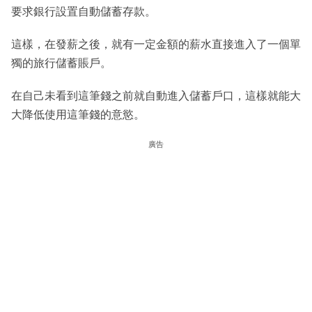
要求銀行設置自動儲蓄存款。
這樣，在發薪之後，就有一定金額的薪水直接進入了一個單
獨的旅行儲蓄賬戶。
在自己未看到這筆錢之前就自動進入儲蓄戶口，這樣就能大
大降低使用這筆錢的意慾。
廣告