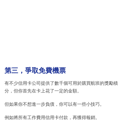
第三，爭取免費機票
有不少信用卡公司提供了數千個可用於購買航班的獎勵積
分，但你首先在卡上花了一定的金額。
但如果你不想進一步負債，你可以有一些小技巧。
例如將所有工作費用信用卡付款，再獲得報銷。