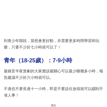
到青少年階段，當然會更好動，亦需要更多時間學習和玩
樂，只要不少於七小時就可以了！
青年（18-25歲）：7-9小時
最鍾意半夜煲劇的大家應該最關心可以最少睡幾多小時，報
告建議不少於六小時就可以。
不過也不要長過十一小時，即是不要諗住放假就可以瞓到不
省人事！
廣告