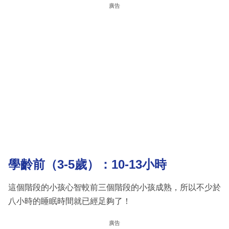
廣告
學齡前（3-5歲）：10-13小時
這個階段的小孩心智較前三個階段的小孩成熟，所以不少於
八小時的睡眠時間就已經足夠了！
廣告