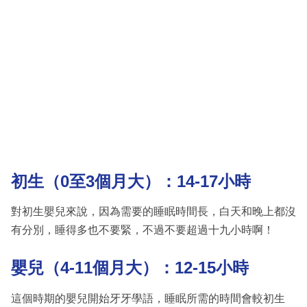
初生（0至3個月大）：14-17小時
對初生嬰兒來說，因為需要的睡眠時間長，白天和晚上都沒
有分別，睡得多也不要緊，不過不要超過十九小時啊！
嬰兒（4-11個月大）：12-15小時
這個時期的嬰兒開始牙牙學語，睡眠所需的時間會較初生