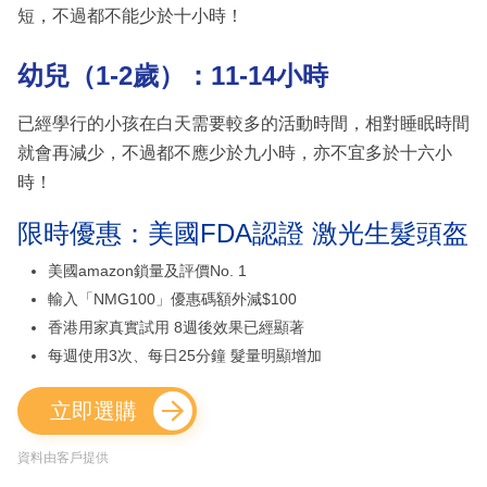
短，不過都不能少於十小時！
幼兒（1-2歲）：11-14小時
已經學行的小孩在白天需要較多的活動時間，相對睡眠時間
就會再減少，不過都不應少於九小時，亦不宜多於十六小
時！
限時優惠：美國FDA認證 激光生髮頭盔
美國amazon鎖量及評價No. 1
輸入「NMG100」優惠碼額外減$100
香港用家真實試用 8週後效果已經顯著
每週使用3次、每日25分鐘 髮量明顯增加
立即選購
資料由客戶提供