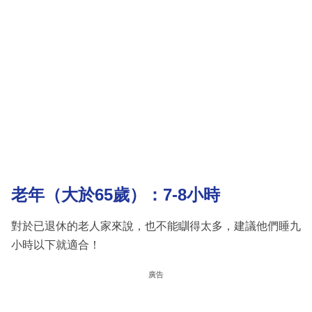
老年（大於65歲）：7-8小時
對於已退休的老人家來說，也不能瞓得太多，建議他們睡九
小時以下就適合！
廣告