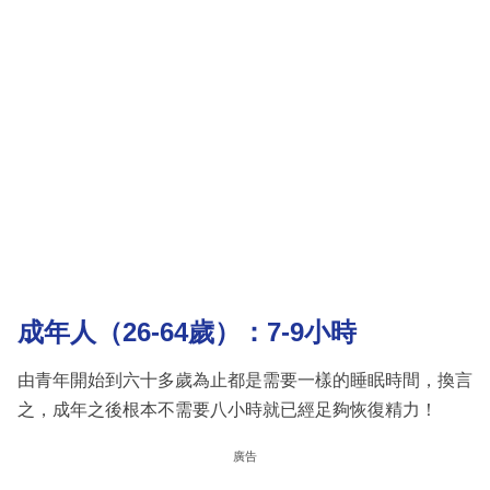
成年人（26-64歲）：7-9小時
由青年開始到六十多歲為止都是需要一樣的睡眠時間，換言
之，成年之後根本不需要八小時就已經足夠恢復精力！
廣告