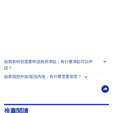
如我有特別需要申請
政府津貼
，有什麼津貼可以申
請？
如果我想外旅/返回內地，有什麼需要留意？
推薦閱讀