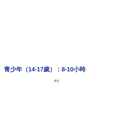
青少年（14-17歲）：8-10小時
廣告