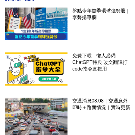
盤點今年首季環球強勢股｜
李聲揚專欄
免費下載｜懶人必備
ChatGPT特典 改文翻譯打
code指令直接用
交通消息08.08｜交通意外
即時＋路面情況｜實時更新