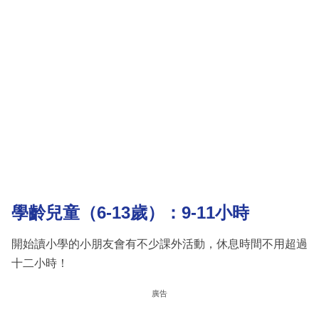
學齡兒童（6-13歲）：9-11小時
開始讀小學的小朋友會有不少課外活動，休息時間不用超過
十二小時！
廣告