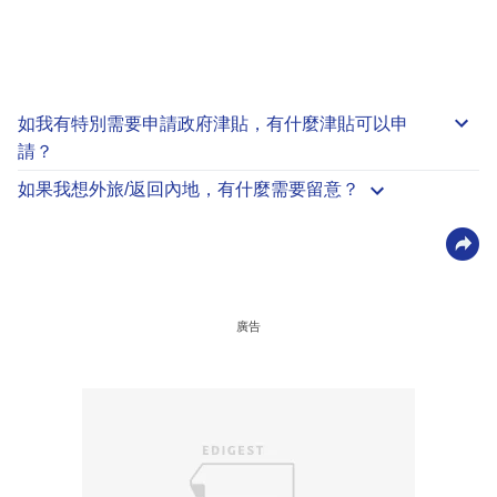
如我有特別需要申請
政府津貼
，有什麼津貼可以申
請？
如果我想外旅/返回內地，有什麼需要留意？
廣告