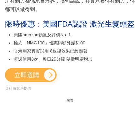
所有動力都係來自外界，換句話說，其實只要你有動力，你
都可以做得到。
限時優惠：美國FDA認證 激光生髮頭盔
美國amazon鎖量及評價No. 1
輸入「NMG100」優惠碼額外減$100
香港用家真實試用 8週後效果已經顯著
每週使用3次、每日25分鐘 髮量明顯增加
立即選購
資料由客戶提供
廣告