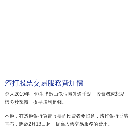
渣打股票交易服務費加價
踏入2019年，恒生指數由低位累升逾千點，投資者或想趁
機多炒幾轉，提早賺利是錢。
不過，有透過銀行買賣股票的投資者要留意，渣打銀行香港
宣布，將於2月18日起，提高股票交易服務的費用。