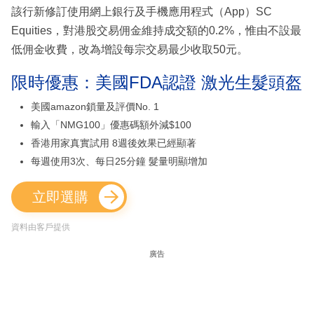
該行新修訂使用網上銀行及手機應用程式（App）SC
Equities，對港股交易佣金維持成交額的0.2%，惟由不設最
低佣金收費，改為增設每宗交易最少收取50元。
限時優惠：美國FDA認證 激光生髮頭盔
美國amazon鎖量及評價No. 1
輸入「NMG100」優惠碼額外減$100
香港用家真實試用 8週後效果已經顯著
每週使用3次、每日25分鐘 髮量明顯增加
立即選購
資料由客戶提供
廣告