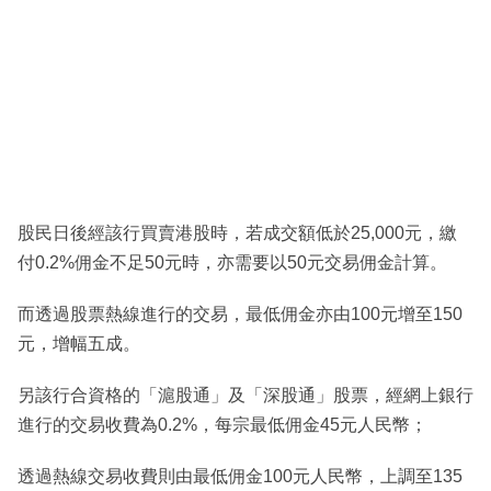
股民日後經該行買賣港股時，若成交額低於25,000元，繳
付0.2%佣金不足50元時，亦需要以50元交易佣金計算。
而透過股票熱線進行的交易，最低佣金亦由100元增至150
元，增幅五成。
另該行合資格的「滬股通」及「深股通」股票，經網上銀行
進行的交易收費為0.2%，每宗最低佣金45元人民幣；
透過熱線交易收費則由最低佣金100元人民幣，上調至135