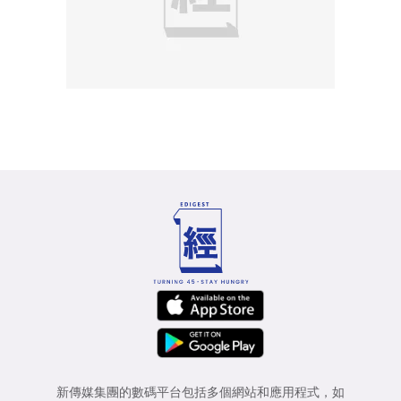
新傳媒集團的數碼平台包括多個網站和應用程式，如