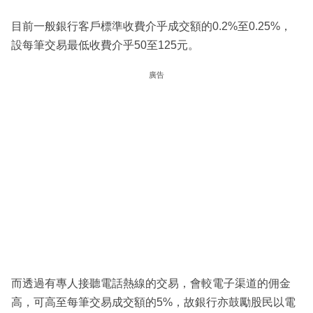
目前一般銀行客戶標準收費介乎成交額的0.2%至0.25%，
設每筆交易最低收費介乎50至125元。
廣告
而透過有專人接聽電話熱線的交易，會較電子渠道的佣金
高，可高至每筆交易成交額的5%，故銀行亦鼓勵股民以電