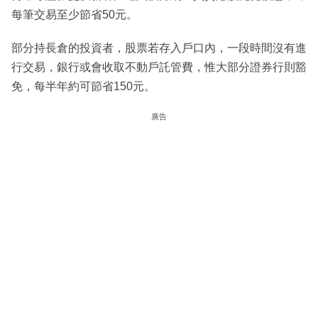
每筆交易至少節省50元。
部分持長倉的投資者，股票若存入戶口內，一段時間沒有進
行交易，銀行或會收取不動戶託管費，惟大部分證券行則豁
免，每半年約可節省150元。
廣告