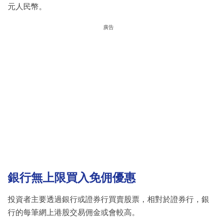
元人民幣。
廣告
銀行無上限買入免佣優惠
投資者主要透過銀行或證券行買賣股票，相對於證券行，銀
行的每筆網上港股交易佣金或會較高。