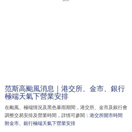
范斯高颱風消息｜港交所、金市、銀行
極端天氣下營業安排
在颱風、極端情況及黑色暴雨期間，港交所、金市及銀行會
調整交易安排及營業時間，詳情可參閱：
港交所開市時間
附金市、銀行極端天氣下營業安排