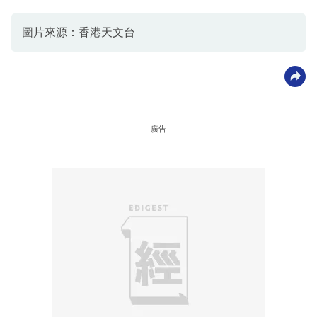
圖片來源：香港天文台
廣告