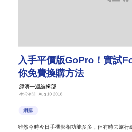
入手平價版GoPro！實試Fo
你免費換購方法
經濟一週編輯部
Aug 10 2018
生活消閒
網購
雖然今時今日手機影相功能多多，但有時去旅行