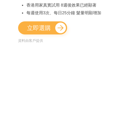
香港用家真實試用 8週後效果已經顯著
每週使用3次、每日25分鐘 髮量明顯增加
立即選購
資料由客戶提供