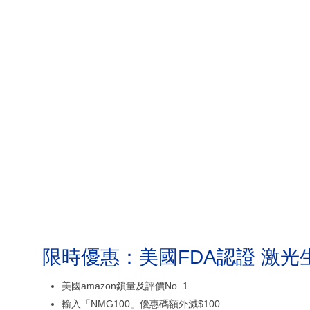
限時優惠：美國FDA認證 激光
美國amazon鎖量及評價No. 1
輸入「NMG100」優惠碼額外減$100