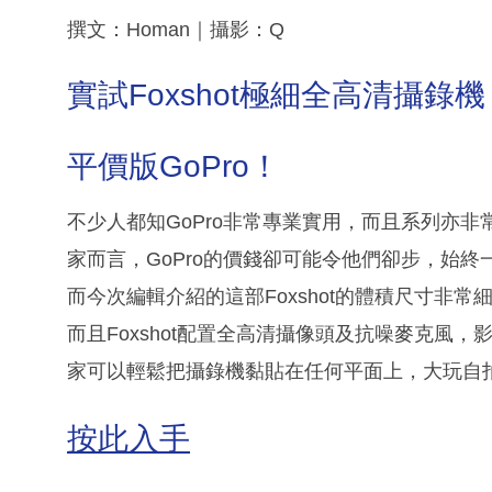
撰文：Homan｜攝影：Q
實試Foxshot極細全高清攝錄機
平價版GoPro！
不少人都知GoPro非常專業實用，而且系列亦
家而言，GoPro的價錢卻可能令他們卻步，始終
而今次編輯介紹的這部Foxshot的體積尺寸非常細小
而且Foxshot配置全高清攝像頭及抗噪麥克風，
家可以輕鬆把攝錄機黏貼在任何平面上，大玩自
按此入手