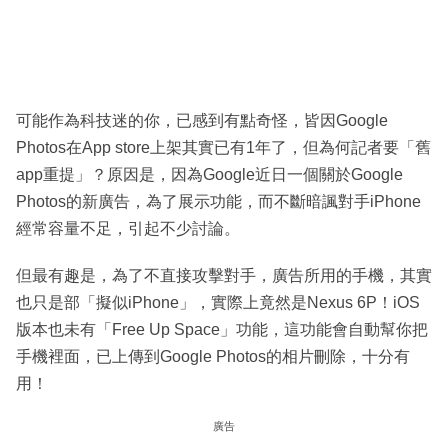
可能作為科技迷的你，已感到有點奇怪，皆因Google
Photos在App store上架其實已有1年了，但為何記者要「舊
app重提」？原因是，因為Google近日一個關於Google
Photos的新廣告，為了展示功能，而不斷暗諷對手iPhone
經常容量不足，引起不少討論。
但最有趣是，為了不直接攻擊對手，廣告所用的手機，其實
也只是部「擬似iPhone」，實際上竟然是Nexus 6P！iOS
版本也未有「Free Up Space」功能，這功能會自動幫你把
手機裡面，已上傳到Google Photos的相片刪除，十分有
用！
廣告