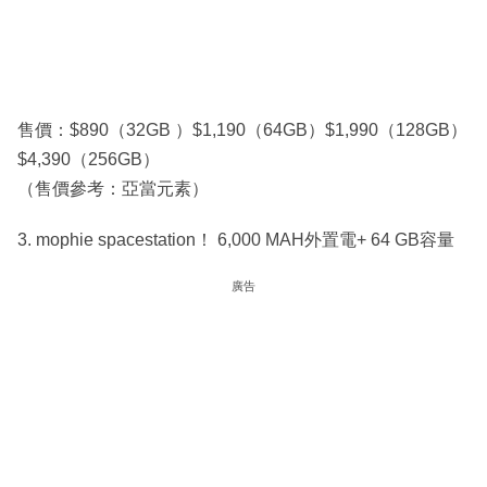
售價：$890（32GB ）$1,190（64GB）$1,990（128GB）
$4,390（256GB）
（售價參考：亞當元素）
3. mophie spacestation！ 6,000 MAH外置電+ 64 GB容量
廣告