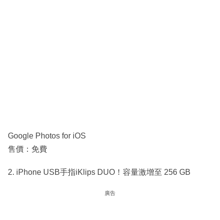
Google Photos for iOS
售價：免費
2. iPhone USB手指iKlips DUO！容量激增至 256 GB
廣告