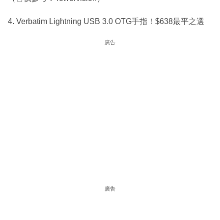
4. Verbatim Lightning USB 3.0 OTG手指！$638最平之選
廣告
廣告