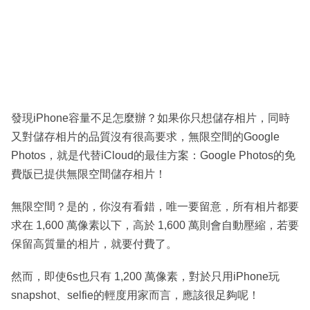
發現iPhone容量不足怎麼辦？如果你只想儲存相片，同時
又對儲存相片的品質沒有很高要求，無限空間的Google
Photos，就是代替iCloud的最佳方案：Google Photos的免
費版已提供無限空間儲存相片！
無限空間？是的，你沒有看錯，唯一要留意，所有相片都要
求在 1,600 萬像素以下，高於 1,600 萬則會自動壓縮，若要
保留高質量的相片，就要付費了。
然而，即使6s也只有 1,200 萬像素，對於只用iPhone玩
snapshot、selfie的輕度用家而言，應該很足夠呢！