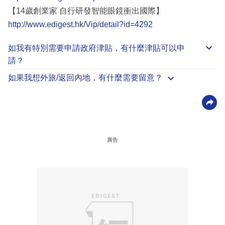
【14歲創業家 自行研發智能眼鏡衝出國際】
http://www.edigest.hk/Vip/detail?id=4292
如我有特別需要申請
政府津貼
，有什麼津貼可以申
請？
如果我想外旅/返回內地，有什麼需要留意？
廣告