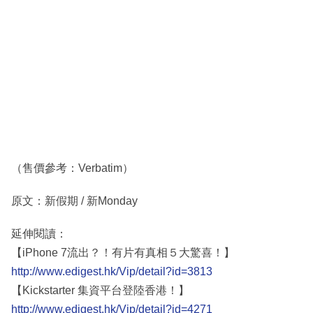
（售價參考：Verbatim）
原文：新假期 / 新Monday
延伸閱讀：
【iPhone 7流出？！有片有真相５大驚喜！】
http://www.edigest.hk/Vip/detail?id=3813
【Kickstarter 集資平台登陸香港！】
http://www.edigest.hk/Vip/detail?id=4271