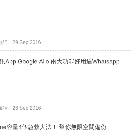
熱話
29 Sep 2016
新通訊App Google Allo 兩大功能好用過Whatsapp
熱話
26 Sep 2016
hone容量4個急救大法！ 幫你無限空間備份