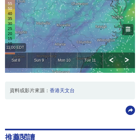
資料或影片來源：
香港天文台
推薦閱讀