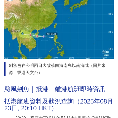
劍魚會在今明兩日大致移向海南島以南海域（圖片來
源：香港天文台）
颱風劍魚｜抵港、離港航班即時資訊
抵港航班資料及狀況查詢（2025年08月
23日, 20:10 HKT）