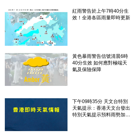
紅雨警告於上午7時40分生
效！全港各區雨量即時更新
黃色暴雨警告信號清晨6時
40分生效 如何應對極端天
氣及保險保障
下午09時35分 天文台特別
天氣提示：香港天文台發出
特別天氣提示預料雨勢加劇
伴隨狂風