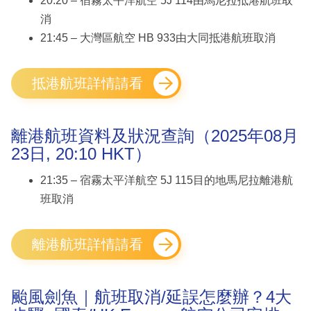
20:20 – 宿霧太平洋航空 5J 114由馬尼拉抵港航班取
消
21:45 – 大灣區航空 HB 933由大同抵港航班取消
抵港航班詳情請看
離港航班資料及狀況查詢（2025年08月
23日, 20:10 HKT）
21:35 – 宿霧太平洋航空 5J 115目的地馬尼拉離港航
班取消
離港航班詳情請看
颱風劍魚｜航班取消/延誤怎麼辦？4大