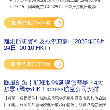
23:15 – 香港快運航空 UO 251由三亞抵港航班取消
23:15 – 國泰航空 CX 5251由三亞抵港航班取消
抵港航班詳情請看
離港航班資料及狀況查詢（2025年08月
24日, 00:10 HKT）
離港航班詳情請看
颱風劍魚｜航班取消/延誤怎麼辦？4大
步驟+國泰/HK Express航空公司安排
【經濟一週提提你】當颱風等惡劣天氣影響香港及其他旅遊
目的地，旅客常常會面臨航班取消的情況，航班取消怎麼辦