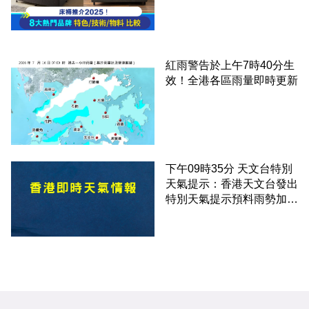
紅雨警告於上午7時40分生
效！全港各區雨量即時更新
下午09時35分 天文台特別
天氣提示：香港天文台發出
特別天氣提示預料雨勢加劇
伴隨狂風