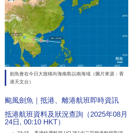
劍魚會在今日大致移向海南島以南海域（圖片來源：香
港天文台）
颱風劍魚｜抵港、離港航班即時資訊
抵港航班資料及狀況查詢（2025年08月
24日, 00:10 HKT）