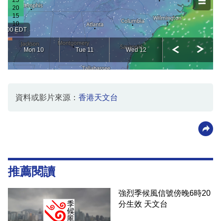
資料或影片來源：
香港天文台
推薦閱讀
強烈季候風信號傍晚6時20
分生效 天文台