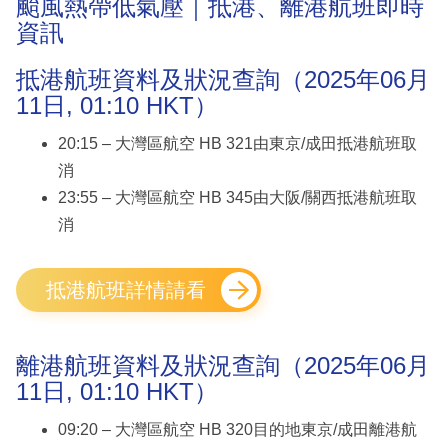
颱風熱帶低氣壓｜抵港、離港航班即時
資訊
抵港航班資料及狀況查詢（2025年06月
11日, 01:10 HKT）
20:15 – 大灣區航空 HB 321由東京/成田抵港航班取
消
23:55 – 大灣區航空 HB 345由大阪/關西抵港航班取
消
抵港航班詳情請看
離港航班資料及狀況查詢（2025年06月
11日, 01:10 HKT）
09:20 – 大灣區航空 HB 320目的地東京/成田離港航