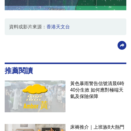
資料或影片來源：
香港天文台
推薦閱讀
黃色暴雨警告信號清晨6時
40分生效 如何應對極端天
氣及保險保障
床褥推介｜上班族8大熱門