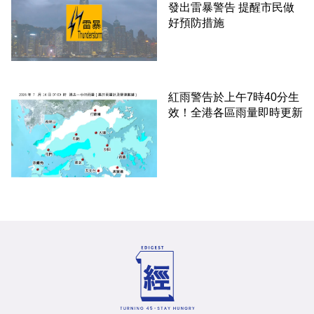
發出雷暴警告 提醒市民做
好預防措施
紅雨警告於上午7時40分生
效！全港各區雨量即時更新