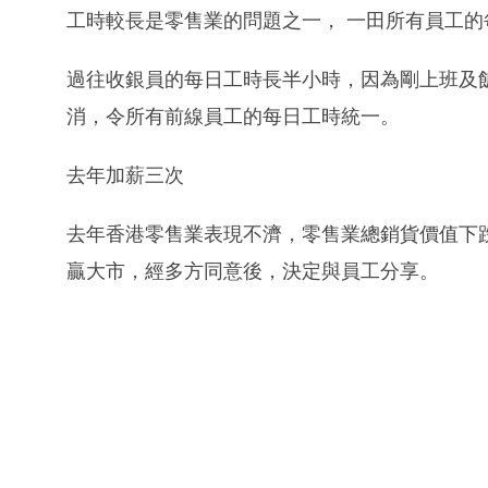
工時較長是零售業的問題之一， 一田所有員工的
過往收銀員的每日工時長半小時，因為剛上班及
消，令所有前線員工的每日工時統一。
去年加薪三次
去年香港零售業表現不濟，零售業總銷貨價值下跌
贏大市，經多方同意後，決定與員工分享。