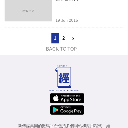
19 Jun 2015
1
2
BACK TO TOP
新傳媒集團的數碼平台包括多個網站和應用程式，如