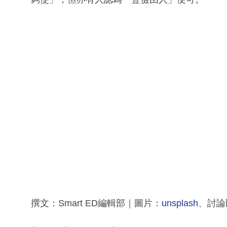
撰文：Smart ED編輯部｜圖片：
unsplash
、討論