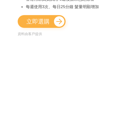
每週使用3次、每日25分鐘 髮量明顯增加
立即選購
資料由客戶提供