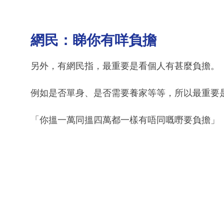
網民：睇你有咩負擔
另外，有網民指，最重要是看個人有甚麼負擔。
例如是否單身、是否需要養家等等，所以最重要
「你搵一萬同搵四萬都一樣有唔同嘅嘢要負擔」