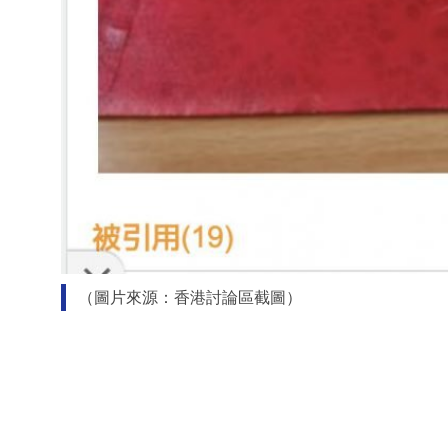
（圖片來源：香港討論區截圖）