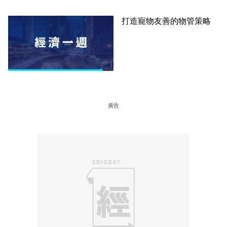
打造寵物友善的物管策略
廣告