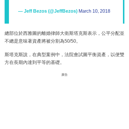
— Jeff Bezos (@JeffBezos)
March 10, 2018
總部位於西雅圖的離婚律師大衛斯塔克斯表示，公平分配並
不總是意味著資產將被分割為50/50。
斯塔克斯說，在典型案例中，法院會試圖平衡資產，以便雙
方在長期內達到平等的基礎。
廣告