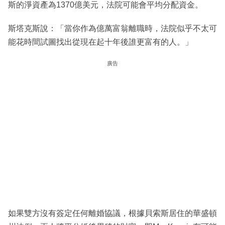
斯的淨資產為1370億美元，法院可能會平均分配資金。
斯塔克斯說：「當你作為億萬富翁離職時，法院似乎不太可
能花時間試圖找出從現在起十年後誰更富有的人。」
廣告
如果雙方沒有簽定任何離婚協議，根據貝索斯居住的華盛頓