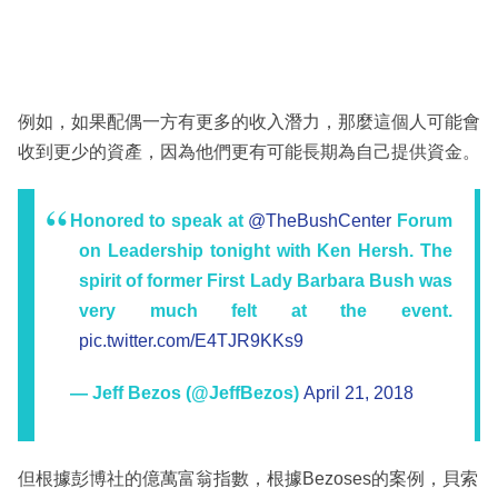
例如，如果配偶一方有更多的收入潛力，那麼這個人可能會
收到更少的資產，因為他們更有可能長期為自己提供資金。
Honored to speak at
@TheBushCenter
Forum
on Leadership tonight with Ken Hersh. The
spirit of former First Lady Barbara Bush was
very much felt at the event.
pic.twitter.com/E4TJR9KKs9
— Jeff Bezos (@JeffBezos)
April 21, 2018
但根據彭博社的億萬富翁指數，根據Bezoses的案例，貝索