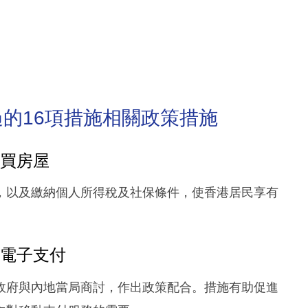
的16項措施相關政策措施
購買房屋
，以及繳納個人所得稅及社保條件，使香港居民享有
動電子支付
政府與內地當局商討，作出政策配合。措施有助促進