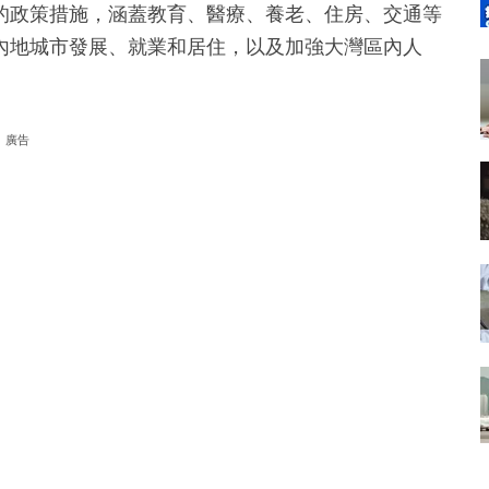
的政策措施，涵蓋教育、醫療、養老、住房、交通等
內地城市發展、就業和居住，以及加強大灣區內人
廣告