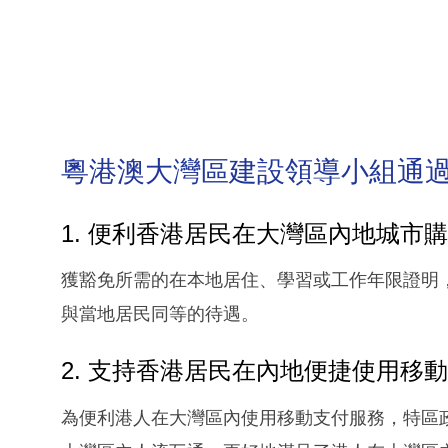
粵港澳大灣區建設領導小組通過
1. 便利香港居民在大灣區內地城市
獲豁免所需的在本地居住、學習或工作年限證明
與當地居民同等的待遇。
2. 支持香港居民在內地便捷使用移
為便利港人在大灣區內使用移動支付服務，特區