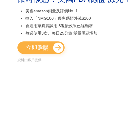
美國amazon鎖量及評價No. 1
輸入「NMG100」優惠碼額外減$100
香港用家真實試用 8週後效果已經顯著
每週使用3次、每日25分鐘 髮量明顯增加
立即選購
資料由客戶提供