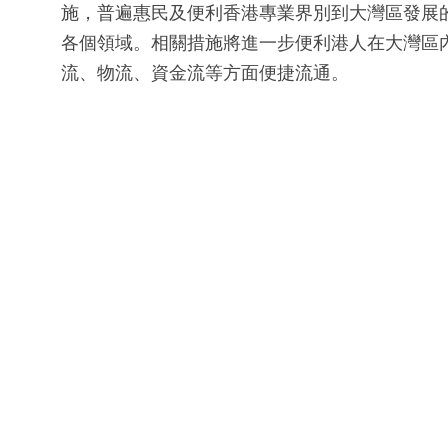
施，普遍惠民及便利香港專業界別到大灣區發展
各個領域。相關措施將進一步便利港人在大灣區
流、物流、資金流等方面便捷流通。