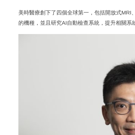
美時醫療創下了四個全球第一，包括開放式MRI
的機種，並且研究AI自動檢查系統，提升相關系