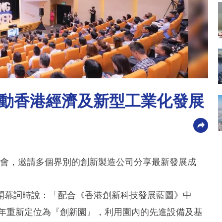
動香港經濟及新型工業化發展
ixer研討會，邀請多個界別的創新製造公司分享最新發展成
開幕詞時說：「配合《香港創新科技發展藍圖》中
1年重新定位為『創新園』，利用園內的先進設備及基