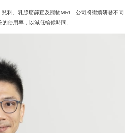
、兒科、乳腺癌篩查及寵物MRI，公司將繼續研發不同
統的使用率，以減低輪候時間。