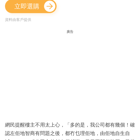
立即選購
資料由客戶提供
廣告
網民提醒樓主不用太上心，「多的是，我公司都有幾個！確
認左佢地智商有問題之後，都冇乜理佢地，由佢地自生自