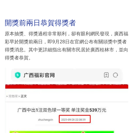
開獎前兩日恭賀得獎者
原本抽獎、得獎過程非常順利，卻有眼利網民發現，廣西福
彩早於開獎前兩日，即9月28日在官網公布有關頭獎中獎者
得獎消息。其中更詳細指出有關市民居於廣西桂林市，並向
得獎者恭賀。