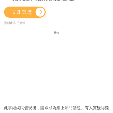
立即選購
資料由客戶提供
廣告
此事經網民發現後，隨即成為網上熱門話題。有人質疑得獎