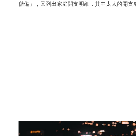
儲備」，又列出家庭開支明細，其中太太的開支