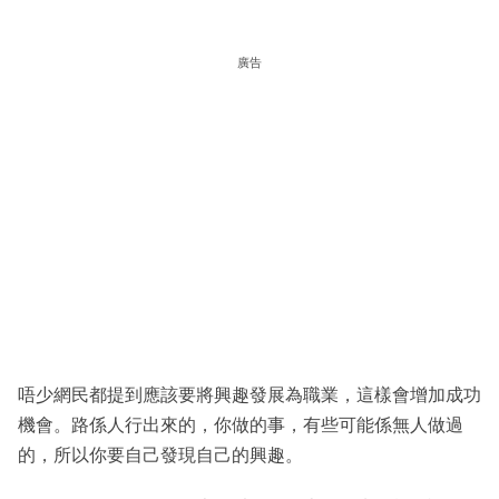
廣告
唔少網民都提到應該要將興趣發展為職業，這樣會增加成功
機會。路係人行出來的，你做的事，有些可能係無人做過
的，所以你要自己發現自己的興趣。