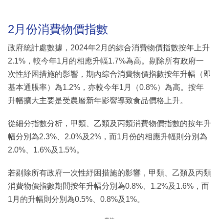
2月份消費物價指數
政府統計處數據，2024年2月的綜合消費物價指數按年上升
2.1%，較今年1月的相應升幅1.7%為高。剔除所有政府一
次性紓困措施的影響，期內綜合消費物價指數按年升幅（即
基本通脹率）為1.2%，亦較今年1月（0.8%）為高。按年
升幅擴大主要是受農曆新年影響導致食品價格上升。
從細分指數分析，甲類、乙類及丙類消費物價指數的按年升
幅分別為2.3%、2.0%及2%，而1月份的相應升幅則分別為
2.0%、1.6%及1.5%。
若剔除所有政府一次性紓困措施的影響，甲類、乙類及丙類
消費物價指數期間按年升幅分別為0.8%、1.2%及1.6%，而
1月的升幅則分別為0.5%、0.8%及1%。