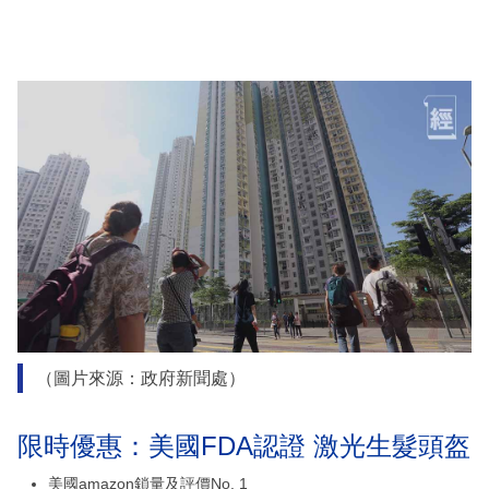
（圖片來源：政府新聞處）
限時優惠：美國FDA認證 激光生髮頭盔
美國amazon鎖量及評價No. 1