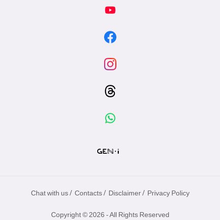
/
/
/
Chat with us
Contacts
Disclaimer
Privacy Policy
Copyright © 2026 - All Rights Reserved