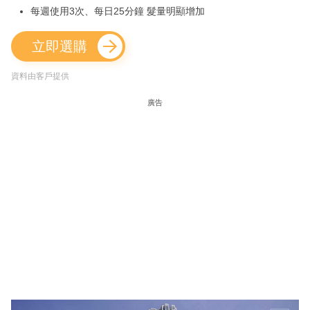
每週使用3次、每日25分鐘 髮量明顯增加
立即選購
資料由客戶提供
廣告