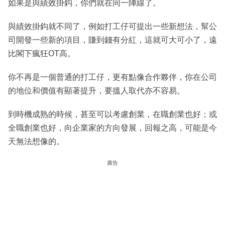
如果是與績效掛鈎，你們就在同一陣線了。
與績效掛鈎就不同了，例如打工仔可提出一些新想法，幫公
司開發一些新的項目，賺到錢有分紅，這就可大可小了，遠
比閣下瘋狂OT高。
你不再是一個普通的打工仔，更有點像合作夥伴，你在公司
的地位和價值有顯著提升，要搵人取代亦不容易。
到時機成熟的時候，甚至可以考慮創業，在職創業也好；或
全職創業也好，向企業家的方向發展，回報之高，可能是今
天無法想像的。
廣告