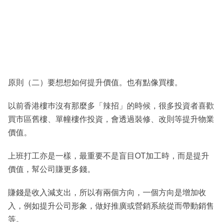
原則（二）要想想如何提升價值。也有點像買樓。
以前香港樓巿沒有那麼多「辣招」的時候，很多投資者喜歡
買市區舊樓、單幢樓作投資，會透過裝修、改則等提升物業
價值。
上班打工亦是一樣，最重要不是盲目OT加工時，而是提升
價值，幫公司賺更多錢。
賺錢是收入減支出，所以有兩個方向，一個方向是增加收
入，例如提升公司形象，做好推廣或營銷系統從而帶動銷售
等。