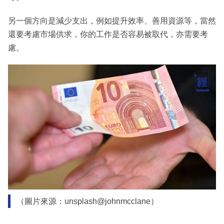
另一個方向是減少支出，例如提升效率、善用資源等，當然
還要考慮市場供求，你的工作是否容易被取代，亦需要考
慮。
（圖片來源：unsplash@johnmcclane）