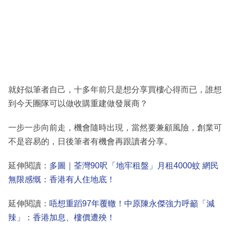
就好似筆者自己，十多年前只是想分享買樓心得而已，誰想
到今天團隊可以做收購重建做發展商？
一步一步向前走，機會隨時出現，當然要兼顧風險，創業可
不是容易的，日後筆者有機會再跟讀者分享。
延伸閱讀：
多圖｜荃灣90呎「地牢租盤」月租4000蚊 網民
無限感慨：香港有人住地底！
延伸閱讀：
唔想重蹈97年覆轍！中原陳永傑強力呼籲「減
辣」：香港加息、樓價遭殃！