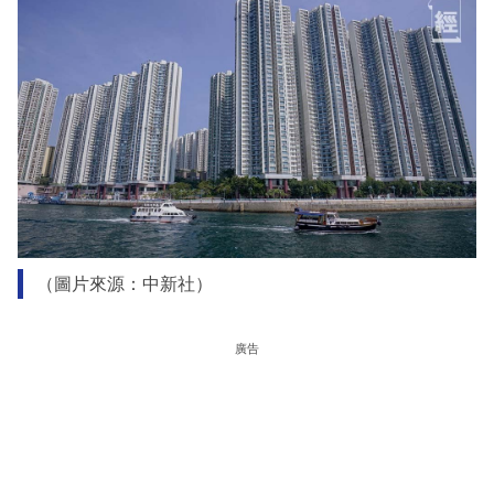
（圖片來源：中新社）
廣告