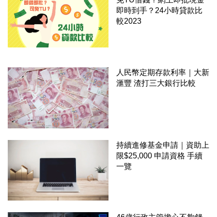
即時到手？24小時貸款比
較2023
人民幣定期存款利率｜大新
滙豐 渣打三大銀行比較
持續進修基金申請｜資助上
限$25,000 申請資格 手續
一覽