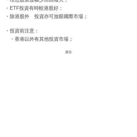
・ETF投資有時較港股好；
・除港股外 投資亦可放眼國際市場；
・投資前注意：
・香港以外有其他投資市場；
廣告