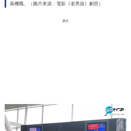
落機嘅。（圖片來源：電影《老男孩》劇照）
廣告