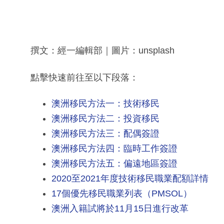
撰文：經一編輯部｜圖片：unsplash
點擊快速前往至以下段落：
澳洲移民方法一：技術移民
澳洲移民方法二：投資移民
澳洲移民方法三：配偶簽證
澳洲移民方法四：臨時工作簽證
澳洲移民方法五：偏遠地區簽證
2020至2021年度技術移民職業配額詳情
17個優先移民職業列表（PMSOL）
澳洲入籍試將於11月15日進行改革