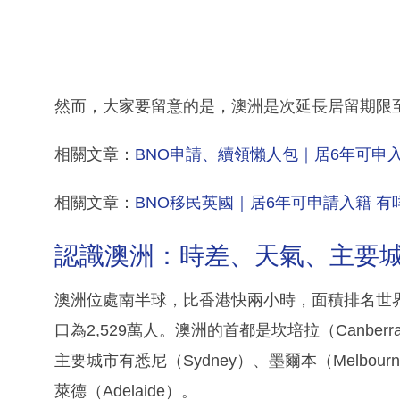
然而，大家要留意的是，澳洲是次延長居留期限
相關文章：
BNO申請、續領懶人包｜居6年可申
相關文章：
BNO移民英國｜居6年可申請入籍 有
認識澳洲：時差、天氣、主要
澳洲位處南半球，比香港快兩小時，面積排名世界第
口為2,529萬人。澳洲的首都是坎培拉（Canb
主要城市有悉尼（Sydney）、墨爾本（Melbourn
萊德（Adelaide）。